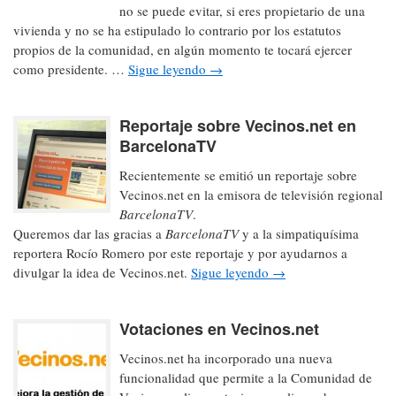
no se puede evitar, si eres propietario de una
vivienda y no se ha estipulado lo contrario por los estatutos
propios de la comunidad, en algún momento te tocará ejercer
como presidente. …
Sigue leyendo
→
Reportaje sobre Vecinos.net en
BarcelonaTV
Recientemente se emitió un reportaje sobre
Vecinos.net en la emisora de televisión regional
BarcelonaTV
.
Queremos dar las gracias a
BarcelonaTV
y a la simpatiquísima
reportera Rocío Romero por este reportaje y por ayudarnos a
divulgar la idea de Vecinos.net.
Sigue leyendo
→
Votaciones en Vecinos.net
Vecinos.net ha incorporado una nueva
funcionalidad que permite a la Comunidad de