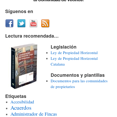
Síguenos en
Lectura recomendada…
Legislación
Ley de Propiedad Horizontal
Ley de Propiedad Horizontal
Catalana
Documentos y plantillas
Documentos para las comunidades
de propietarios
Etiquetas
Accesibilidad
Acuerdos
Administrador de Fincas