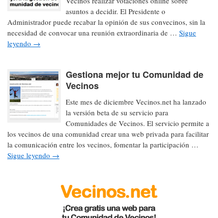
Vecinos realizar votaciones online sobre
asuntos a decidir. El Presidente o
Administrador puede recabar la opinión de sus convecinos, sin la
necesidad de convocar una reunión extraordinaria de …
Sigue
leyendo
→
Gestiona mejor tu Comunidad de
Vecinos
Este mes de diciembre Vecinos.net ha lanzado
la versión beta de su servicio para
Comunidades de Vecinos. El servicio permite a
los vecinos de una comunidad crear una web privada para facilitar
la comunicación entre los vecinos, fomentar la participación …
Sigue leyendo
→