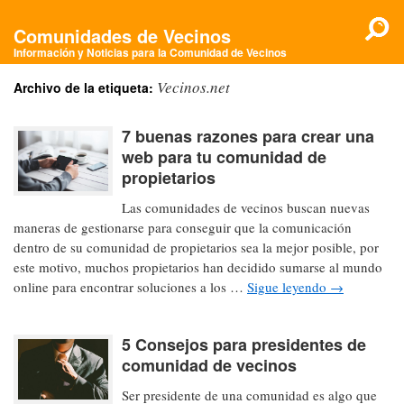
Comunidades de Vecinos
Información y Noticias para la Comunidad de Vecinos
Vecinos.net
Archivo de la etiqueta:
7 buenas razones para crear una
web para tu comunidad de
propietarios
Las comunidades de vecinos buscan nuevas
maneras de gestionarse para conseguir que la comunicación
dentro de su comunidad de propietarios sea la mejor posible, por
este motivo, muchos propietarios han decidido sumarse al mundo
online para encontrar soluciones a los …
Sigue leyendo
→
5 Consejos para presidentes de
comunidad de vecinos
Ser presidente de una comunidad es algo que