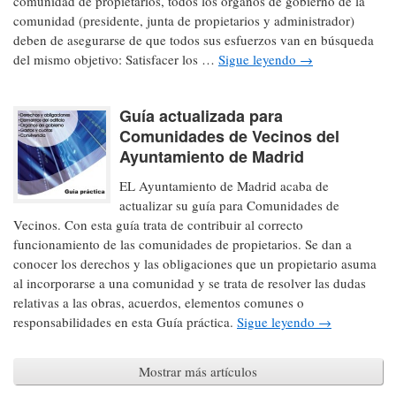
comunidad de propietarios, todos los órganos de gobierno de la
comunidad (presidente, junta de propietarios y administrador)
deben de asegurarse de que todos sus esfuerzos van en búsqueda
del mismo objetivo: Satisfacer los …
Sigue leyendo
→
Guía actualizada para
Comunidades de Vecinos del
Ayuntamiento de Madrid
EL Ayuntamiento de Madrid acaba de
actualizar su guía para Comunidades de
Vecinos. Con esta guía trata de contribuir al correcto
funcionamiento de las comunidades de propietarios. Se dan a
conocer los derechos y las obligaciones que un propietario asuma
al incorporarse a una comunidad y se trata de resolver las dudas
relativas a las obras, acuerdos, elementos comunes o
responsabilidades en esta Guía práctica.
Sigue leyendo
→
Mostrar más artículos