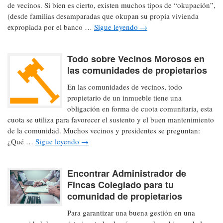
de vecinos. Si bien es cierto, existen muchos tipos de “okupación”,
(desde familias desamparadas que okupan su propia vivienda
expropiada por el banco …
Sigue leyendo
→
Todo sobre Vecinos Morosos en
las comunidades de propietarios
En las comunidades de vecinos, todo
propietario de un inmueble tiene una
obligación en forma de cuota comunitaria, esta
cuota se utiliza para favorecer el sustento y el buen mantenimiento
de la comunidad. Muchos vecinos y presidentes se preguntan:
¿Qué …
Sigue leyendo
→
Encontrar Administrador de
Fincas Colegiado para tu
comunidad de propietarios
Para garantizar una buena gestión en una