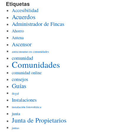
Etiquetas
Accesibilidad
Acuerdos
Administrador de Fincas
Ahorro
Antena
Ascensor
autoconsumo en comunidades
comunidad
Comunidades
comunidad online
consejos
Guías
ilegal
Instalaciones
instalación fotovoltáica
junta
Junta de Propietarios
juntas