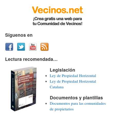
Síguenos en
Lectura recomendada…
Legislación
Ley de Propiedad Horizontal
Ley de Propiedad Horizontal
Catalana
Documentos y plantillas
Documentos para las comunidades
de propietarios