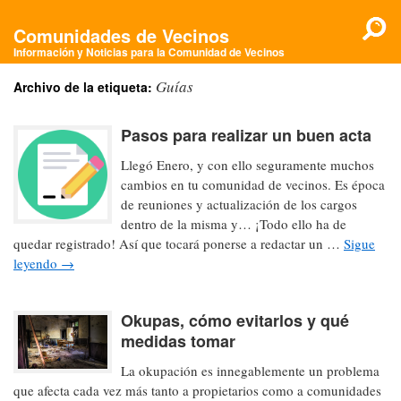
Comunidades de Vecinos
Información y Noticias para la Comunidad de Vecinos
Guías
Archivo de la etiqueta:
Pasos para realizar un buen acta
Llegó Enero, y con ello seguramente muchos
cambios en tu comunidad de vecinos. Es época
de reuniones y actualización de los cargos
dentro de la misma y… ¡Todo ello ha de
quedar registrado! Así que tocará ponerse a redactar un …
Sigue
leyendo
→
Okupas, cómo evitarlos y qué
medidas tomar
La okupación es innegablemente un problema
que afecta cada vez más tanto a propietarios como a comunidades