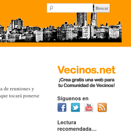
a de reuniones y
 que tocará ponerse
Síguenos en
Lectura
recomendada…