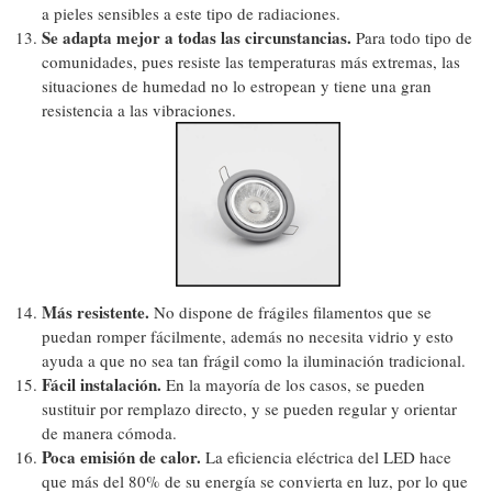
a pieles sensibles a este tipo de radiaciones.
Se adapta mejor a todas las circunstancias.
Para todo tipo de
comunidades, pues resiste las temperaturas más extremas, las
situaciones de humedad no lo estropean y tiene una gran
resistencia a las vibraciones.
Más resistente.
No dispone de frágiles filamentos que se
puedan romper fácilmente, además no necesita vidrio y esto
ayuda a que no sea tan frágil como la iluminación tradicional.
Fácil instalación.
En la mayoría de los casos, se pueden
sustituir por remplazo directo, y se pueden regular y orientar
de manera cómoda.
Poca emisión de calor.
La eficiencia eléctrica del LED hace
que más del 80% de su energía se convierta en luz, por lo que