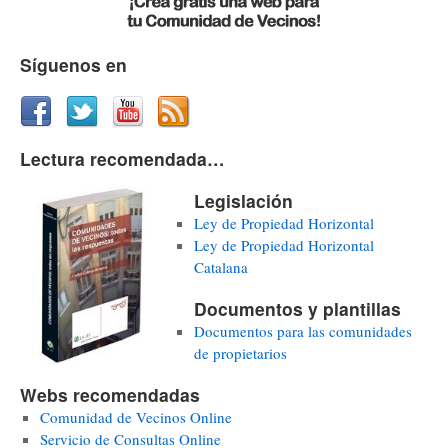
Síguenos en
Lectura recomendada…
Legislación
Ley de Propiedad Horizontal
Ley de Propiedad Horizontal
Catalana
Documentos y plantillas
Documentos para las comunidades
de propietarios
Webs recomendadas
Comunidad de Vecinos Online
Servicio de Consultas Online