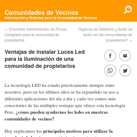
Comunidades de Vecinos
Información y Noticias para la Comunidad de Vecinos
←
Encontrar Administrador de Fincas
Órganos de Gobierno ¿Quién es
Colegiado para tu comunidad de
quién en las comunidades de
propietarios
propietarios?
→
Ventajas de instalar Luces Led
para la iluminación de una
comunidad de propietarios
La tecnología LED ha estado prácticamente siempre entre
nosotros, pero en los últimos años se ha expandido su uso a
diferentes aplicaciones del día a día y cada vez somos más
conscientes de las múltiples ventajas que ofrece esta tecnología.
¿cómo pueden ayudarnos los ledes en nuestras
Pero,
comunidades de vecinos?
principales motivos para utilizar la
Hoy explicamos los