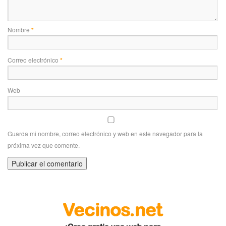
Nombre
*
Correo electrónico
*
Web
Guarda mi nombre, correo electrónico y web en este navegador para la
próxima vez que comente.