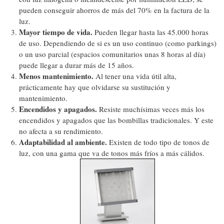
pueden conseguir ahorros de más del 70% en la factura de la
luz.
Mayor tiempo de vida.
Pueden llegar hasta las 45.000 horas
de uso. Dependiendo de si es un uso continuo (como parkings)
o un uso parcial (espacios comunitarios unas 8 horas al día)
puede llegar a durar más de 15 años.
Menos mantenimiento.
Al tener una vida útil alta,
prácticamente hay que olvidarse su sustitución y
mantenimiento.
Encendidos y apagados.
Resiste muchísimas veces más los
encendidos y apagados que las bombillas tradicionales. Y este
no afecta a su rendimiento.
Adaptabilidad al ambiente.
Existen de todo tipo de tonos de
luz, con una gama que va de tonos más fríos a más cálidos.