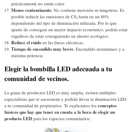
prácticamente no emite calor.
Menos contaminante.
No contiene mercurio ni tungsteno. Es
posible reducir las emisiones de C0
hasta en un 80%
2
dependiendo del tipo de iluminación utilizada. Por lo que
aparte de conseguir un mayor impacto económico, podrás estar
orgulloso de estar consiguiendo un ahorro ecológico.
Reduce el ruido
en las líneas eléctricas.
Tiempo de encendido muy breve.
Encendido instantáneo y a
máxima potencia
Elegir la bombilla LED adecuada a tu
comunidad de vecinos.
La gama de productos LED es muy amplia, existen múltiples
especialistas que te asesorarán y podrán llevar la iluminación LED
conceptos
a tu comunidad de propietarios. Te explicamos los
básicos que hay que tener en cuenta a la hora de elegir un
producto LED
para los espacios comunitarios: