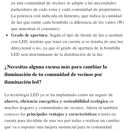
en una comunidad de vecinos se adapte a las necesidades
particulares de cada zona y cada comunidad de propietarios.
La potencia está indicada en lúmenes, que indica la cantidad
de luz que emite cada bombilla (a diferencia de los vatios (W)
que muestran el consumo).
Grado de apertura.
Según el tipo de fuente de luz a sustituir
con LED, tendrán que tener en cuenta si se trataba de una luz
direccional o no, ya que el grado de apertura de la bombilla
LED será determinante de la distribución de la luz.
¿Necesitas alguna excusa más para cambiar la
iluminación de tu comunidad de vecinos por
iluminación led?
La tecnología LED ya se ha implantado como un seguro de
ahorro, eficiencia energética y sostenibilidad ecológica
en
muchos hogares y comunidades de vecinos. Ahora tú también
principales ventajas y características
conoces las
a tener en
cuenta para decidirte de una vez por todas a realizar un cambio
que va a suponer una mejora sustancial para tu comunidad.