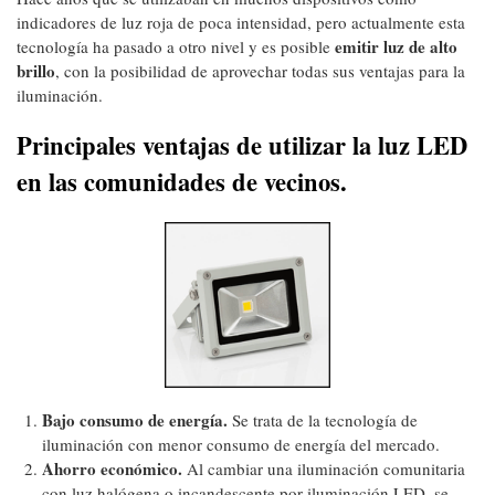
indicadores de luz roja de poca intensidad, pero actualmente esta
emitir luz de alto
tecnología ha pasado a otro nivel y es posible
brillo
, con la posibilidad de aprovechar todas sus ventajas para la
iluminación.
Principales ventajas de utilizar la luz LED
en las comunidades de vecinos.
Bajo consumo de energía.
Se trata de la tecnología de
iluminación con menor consumo de energía del mercado.
Ahorro económico.
Al cambiar una iluminación comunitaria
con luz halógena o incandescente por iluminación LED, se