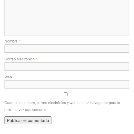
Nombre
*
Correo electrónico
*
Web
Guarda mi nombre, correo electrónico y web en este navegador para la
próxima vez que comente.