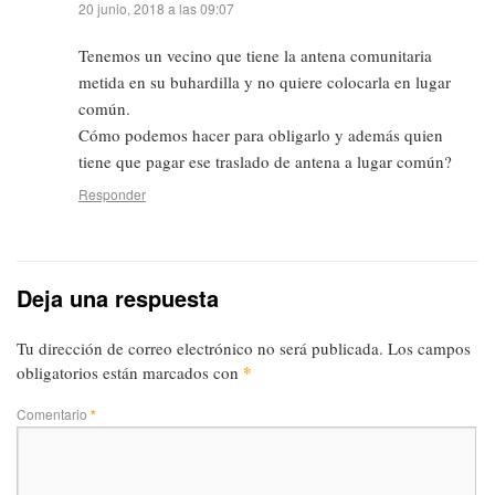
20 junio, 2018 a las 09:07
Tenemos un vecino que tiene la antena comunitaria
metida en su buhardilla y no quiere colocarla en lugar
común.
Cómo podemos hacer para obligarlo y además quien
tiene que pagar ese traslado de antena a lugar común?
Responder
Deja una respuesta
Tu dirección de correo electrónico no será publicada.
Los campos
*
obligatorios están marcados con
Comentario
*