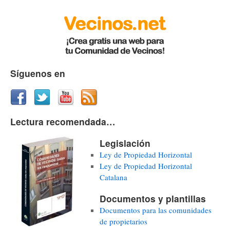
Síguenos en
Lectura recomendada…
Legislación
Ley de Propiedad Horizontal
Ley de Propiedad Horizontal
Catalana
Documentos y plantillas
Documentos para las comunidades
de propietarios