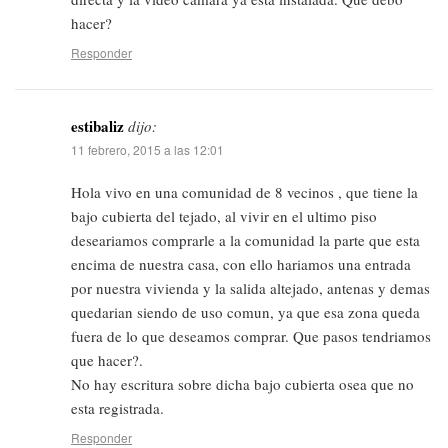
hacer?
Responder
estibaliz
dijo:
11 febrero, 2015 a las 12:01
Hola vivo en una comunidad de 8 vecinos , que tiene la
bajo cubierta del tejado, al vivir en el ultimo piso
deseariamos comprarle a la comunidad la parte que esta
encima de nuestra casa, con ello hariamos una entrada
por nuestra vivienda y la salida altejado, antenas y demas
quedarian siendo de uso comun, ya que esa zona queda
fuera de lo que deseamos comprar. Que pasos tendriamos
que hacer?.
No hay escritura sobre dicha bajo cubierta osea que no
esta registrada.
Responder