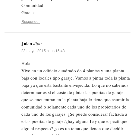
Comunidad.
Gracias
Responder
Julen
dijo:
28 mayo, 2015 a las 15:43
Hola,
Vivo en un edificio cuadrado de 4 plantas y una planta
baja con locales tipo garaje. Vamos a pintar toda la planta
baja ya que está bastante envejecida. Lo que no sabemos
determinar es si el coste de pintar las puertas de garaje
que se encuentran en la planta baja lo tiene que asumir la
comunidad o solamente cada uno de los propietarios de
cada uno de los garajes. ¿Se puede considerar fachada a
estas puertas de garaje?¿hay alguna Ley que especifique
algo al respecto? ¿o es un tema que tienen que decidir