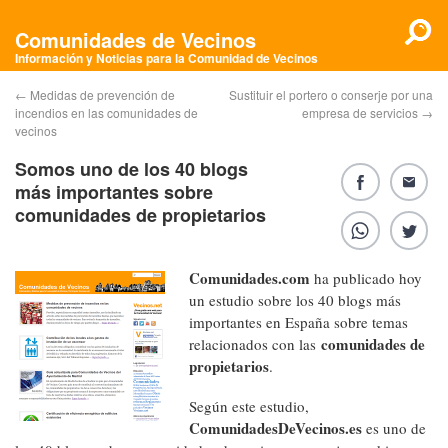
Comunidades de Vecinos
Información y Noticias para la Comunidad de Vecinos
←
Medidas de prevención de
Sustituir el portero o conserje por una
incendios en las comunidades de
empresa de servicios
→
vecinos
Somos uno de los 40 blogs
más importantes sobre
comunidades de propietarios
Comunidades.com
ha publicado hoy
un estudio sobre los 40 blogs más
importantes en España sobre temas
comunidades de
relacionados con las
propietarios
.
Según este estudio,
ComunidadesDeVecinos.es
es uno de