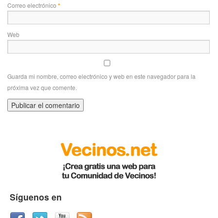
Correo electrónico
*
Web
Guarda mi nombre, correo electrónico y web en este navegador para la
próxima vez que comente.
Síguenos en