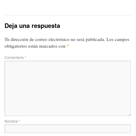
Deja una respuesta
Tu dirección de correo electrónico no será publicada.
Los campos
*
obligatorios están marcados con
Comentario
*
Nombre
*