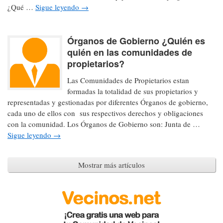
¿Qué …
Sigue leyendo
→
Órganos de Gobierno ¿Quién es
quién en las comunidades de
propietarios?
Las Comunidades de Propietarios estan
formadas la totalidad de sus propietarios y
representadas y gestionadas por diferentes Órganos de gobierno,
cada uno de ellos con sus respectivos derechos y obligaciones
con la comunidad. Los Órganos de Gobierno son: Junta de …
Sigue leyendo
→
Mostrar más artículos