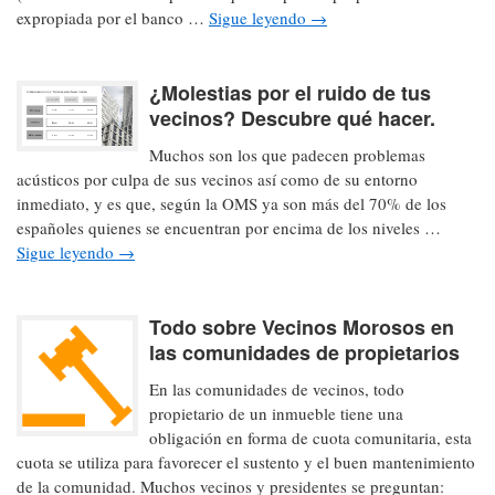
expropiada por el banco …
Sigue leyendo
→
¿Molestias por el ruido de tus
vecinos? Descubre qué hacer.
Muchos son los que padecen problemas
acústicos por culpa de sus vecinos así como de su entorno
inmediato, y es que, según la OMS ya son más del 70% de los
españoles quienes se encuentran por encima de los niveles …
Sigue leyendo
→
Todo sobre Vecinos Morosos en
las comunidades de propietarios
En las comunidades de vecinos, todo
propietario de un inmueble tiene una
obligación en forma de cuota comunitaria, esta
cuota se utiliza para favorecer el sustento y el buen mantenimiento
de la comunidad. Muchos vecinos y presidentes se preguntan: