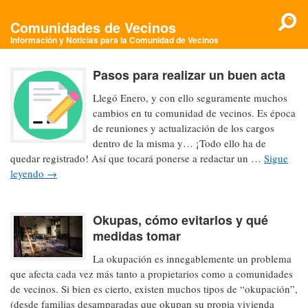
Comunidades de Vecinos
Información y Noticias para la Comunidad de Vecinos
Pasos para realizar un buen acta
Llegó Enero, y con ello seguramente muchos
cambios en tu comunidad de vecinos. Es época
de reuniones y actualización de los cargos
dentro de la misma y… ¡Todo ello ha de
quedar registrado! Así que tocará ponerse a redactar un …
Sigue
leyendo
→
Okupas, cómo evitarlos y qué
medidas tomar
La okupación es innegablemente un problema
que afecta cada vez más tanto a propietarios como a comunidades
de vecinos. Si bien es cierto, existen muchos tipos de “okupación”,
(desde familias desamparadas que okupan su propia vivienda