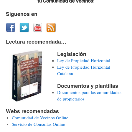
Síguenos en
Lectura recomendada…
Legislación
Ley de Propiedad Horizontal
Ley de Propiedad Horizontal
Catalana
Documentos y plantillas
Documentos para las comunidades
de propietarios
Webs recomendadas
Comunidad de Vecinos Online
Servicio de Consultas Online